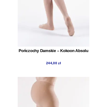
Pończochy Damskie – Kokoon Absolu
244,00
zł