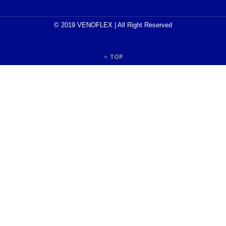
© 2019 VENOFLEX | All Right Reserved
TOP