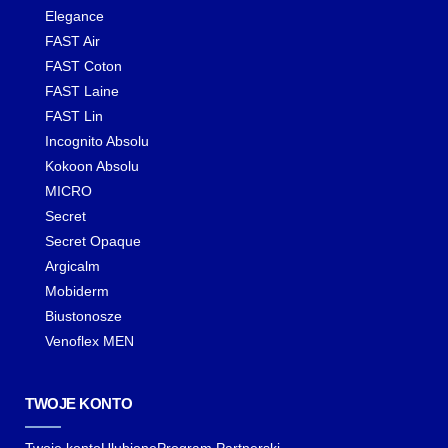
Elegance
FAST Air
FAST Coton
FAST Laine
FAST Lin
Incognito Absolu
Kokoon Absolu
MICRO
Secret
Secret Opaque
Argicalm
Mobiderm
Biustonosze
Venoflex MEN
TWOJE KONTO