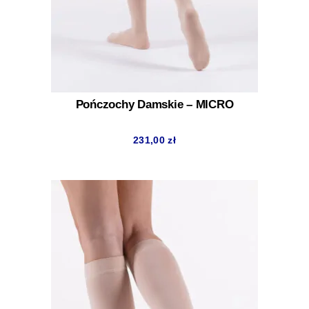
Pończochy Damskie – MICRO
231,00
zł