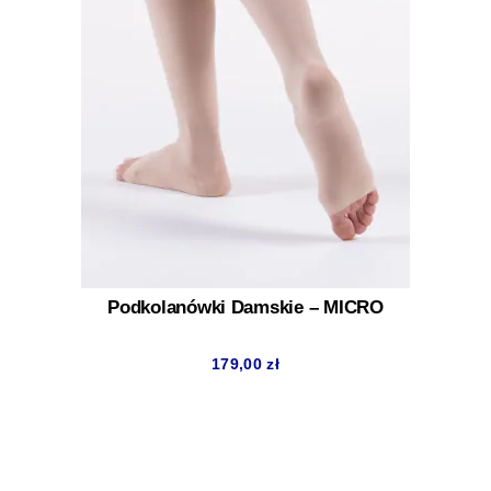
Podkolanówki Damskie – MICRO
179,00
zł