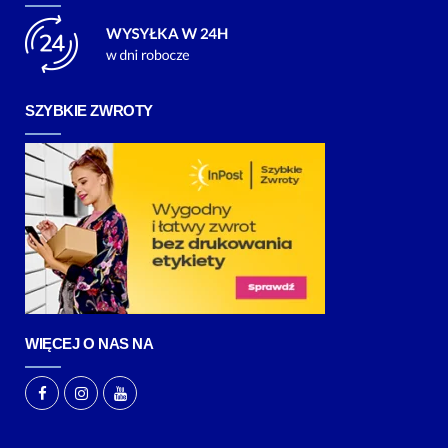
SZYBKIE ZWROTY
WIĘCEJ O NAS NA