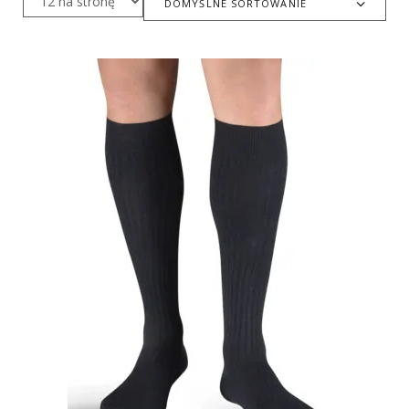
DOMYŚLNE SORTOWANIE