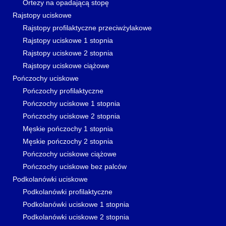
Ortezy na opadającą stopę
Rajstopy uciskowe
Rajstopy profilaktyczne przeciwżylakowe
Rajstopy uciskowe 1 stopnia
Rajstopy uciskowe 2 stopnia
Rajstopy uciskowe ciążowe
Pończochy uciskowe
Pończochy profilaktyczne
Pończochy uciskowe 1 stopnia
Pończochy uciskowe 2 stopnia
Męskie pończochy 1 stopnia
Męskie pończochy 2 stopnia
Pończochy uciskowe ciążowe
Pończochy uciskowe bez palców
Podkolanówki uciskowe
Podkolanówki profilaktyczne
Podkolanówki uciskowe 1 stopnia
Podkolanówki uciskowe 2 stopnia