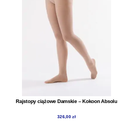
Rajstopy ciążowe Damskie – Kokoon Absolu
326,00
zł