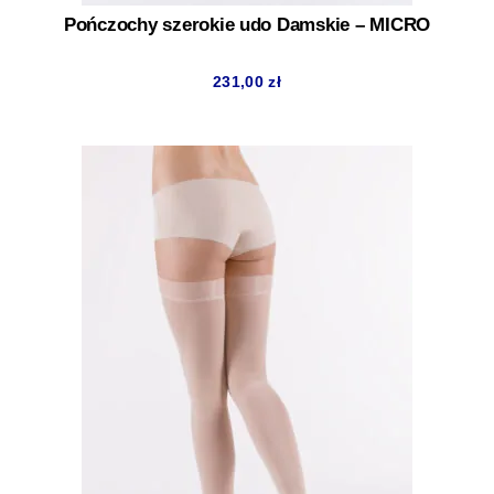
Pończochy szerokie udo Damskie – MICRO
231,00
zł