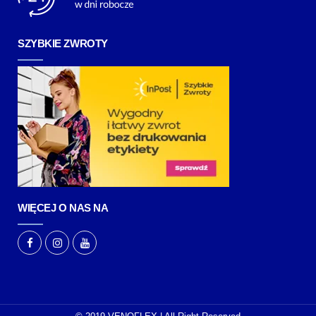
SZYBKIE ZWROTY
WIĘCEJ O NAS NA