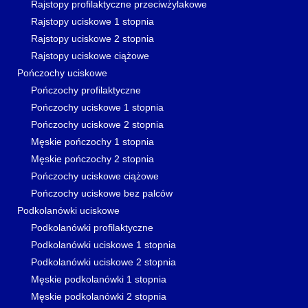
Rajstopy profilaktyczne przeciwżylakowe
Rajstopy uciskowe 1 stopnia
Rajstopy uciskowe 2 stopnia
Rajstopy uciskowe ciążowe
Pończochy uciskowe
Pończochy profilaktyczne
Pończochy uciskowe 1 stopnia
Pończochy uciskowe 2 stopnia
Męskie pończochy 1 stopnia
Męskie pończochy 2 stopnia
Pończochy uciskowe ciążowe
Pończochy uciskowe bez palców
Podkolanówki uciskowe
Podkolanówki profilaktyczne
Podkolanówki uciskowe 1 stopnia
Podkolanówki uciskowe 2 stopnia
Męskie podkolanówki 1 stopnia
Męskie podkolanówki 2 stopnia