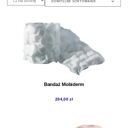
DOMYŚLNE SORTOWANIE
Bandaż Mobiderm
204,00
zł