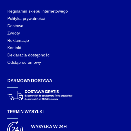
Regulamin sklepu internetowego
Polityka prywatności
Dostawa
Zwroty
Reklamacje
Kontakt
Deklaracja dostępności
Odstąp od umowy
DARMOWA DOSTAWA
TERMIN WYSYŁKI