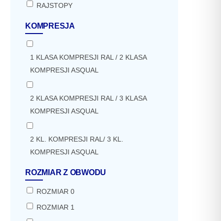
RAJSTOPY
KOMPRESJA
1 KLASA KOMPRESJI RAL / 2 KLASA
KOMPRESJI ASQUAL
2 KLASA KOMPRESJI RAL / 3 KLASA
KOMPRESJI ASQUAL
2 KL. KOMPRESJI RAL/ 3 KL.
KOMPRESJI ASQUAL
ROZMIAR Z OBWODU
ROZMIAR 0
ROZMIAR 1