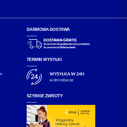
DARMOWA DOSTAWA
TERMIN WYSYŁKI
go
SZYBKIE ZWROTY