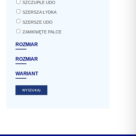
SZCZUPŁE UDO
SZERSZA ŁYDKA
SZERSZE UDO
ZAMKNIĘTE PALCE
ROZMIAR
ROZMIAR
WARIANT
WYSZUKAJ