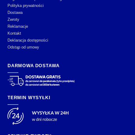
Polityka prywatności
Dostawa
Zwroty
Reklamacje
Kontakt
Deklaracja dostępności
Odstąp od umowy
DARMOWA DOSTAWA
TERMIN WYSYŁKI