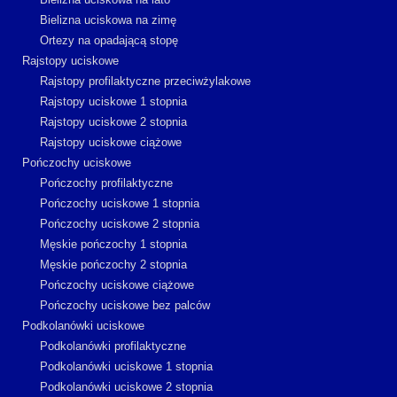
Bielizna uciskowa na zimę
Ortezy na opadającą stopę
Rajstopy uciskowe
Rajstopy profilaktyczne przeciwżylakowe
Rajstopy uciskowe 1 stopnia
Rajstopy uciskowe 2 stopnia
Rajstopy uciskowe ciążowe
Pończochy uciskowe
Pończochy profilaktyczne
Pończochy uciskowe 1 stopnia
Pończochy uciskowe 2 stopnia
Męskie pończochy 1 stopnia
Męskie pończochy 2 stopnia
Pończochy uciskowe ciążowe
Pończochy uciskowe bez palców
Podkolanówki uciskowe
Podkolanówki profilaktyczne
Podkolanówki uciskowe 1 stopnia
Podkolanówki uciskowe 2 stopnia