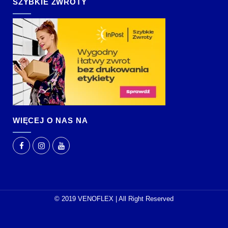
SZYBKIE ZWROTY
WIĘCEJ O NAS NA
© 2019 VENOFLEX | All Right Reserved