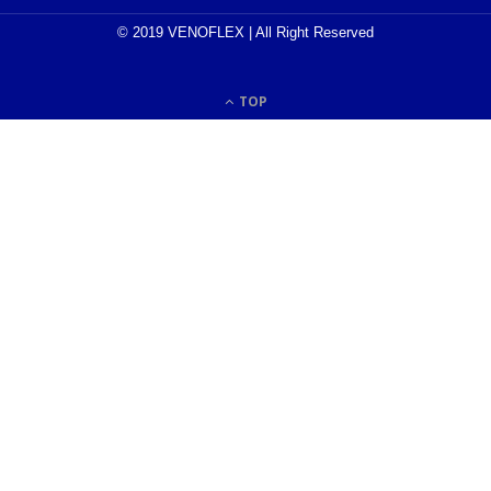
© 2019 VENOFLEX | All Right Reserved
TOP