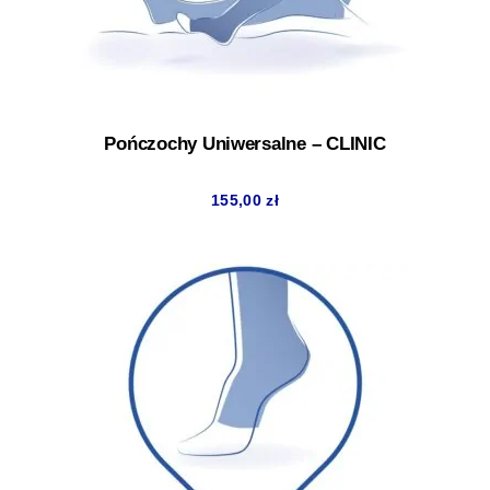
Pończochy Uniwersalne – CLINIC
155,00
zł