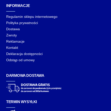
INFORMACJE
Regulamin sklepu internetowego
Polityka prywatności
Dostawa
Zwroty
Reklamacje
Kontakt
Deklaracja dostępności
Odstąp od umowy
DARMOWA DOSTAWA
TERMIN WYSYŁKI