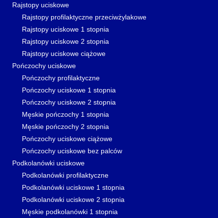
Rajstopy uciskowe
Rajstopy profilaktyczne przeciwżylakowe
Rajstopy uciskowe 1 stopnia
Rajstopy uciskowe 2 stopnia
Rajstopy uciskowe ciążowe
Pończochy uciskowe
Pończochy profilaktyczne
Pończochy uciskowe 1 stopnia
Pończochy uciskowe 2 stopnia
Męskie pończochy 1 stopnia
Męskie pończochy 2 stopnia
Pończochy uciskowe ciążowe
Pończochy uciskowe bez palców
Podkolanówki uciskowe
Podkolanówki profilaktyczne
Podkolanówki uciskowe 1 stopnia
Podkolanówki uciskowe 2 stopnia
Męskie podkolanówki 1 stopnia