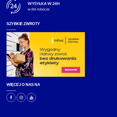
SZYBKIE ZWROTY
WIĘCEJ O NAS NA