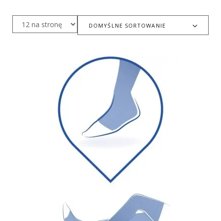
DOMYŚLNE SORTOWANIE