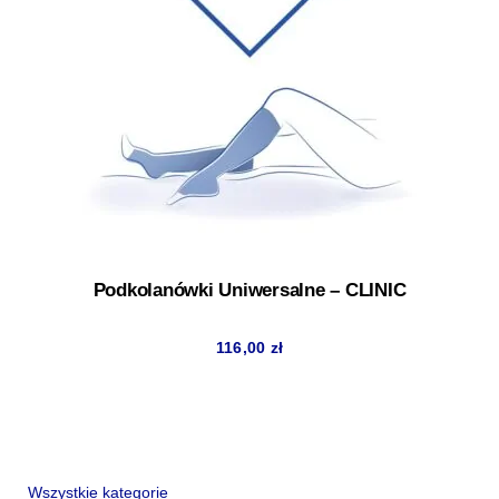
Podkolanówki Uniwersalne – CLINIC
116,00
zł
Wszystkie kategorie