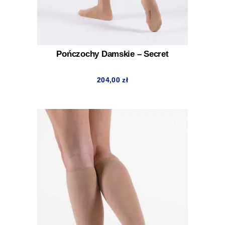
Pończochy Damskie – Secret
204,00
zł