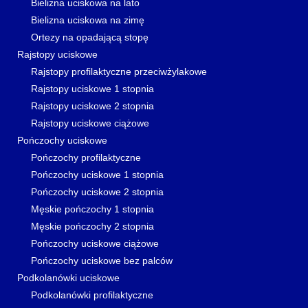
Bielizna uciskowa na lato
Bielizna uciskowa na zimę
Ortezy na opadającą stopę
Rajstopy uciskowe
Rajstopy profilaktyczne przeciwżylakowe
Rajstopy uciskowe 1 stopnia
Rajstopy uciskowe 2 stopnia
Rajstopy uciskowe ciążowe
Pończochy uciskowe
Pończochy profilaktyczne
Pończochy uciskowe 1 stopnia
Pończochy uciskowe 2 stopnia
Męskie pończochy 1 stopnia
Męskie pończochy 2 stopnia
Pończochy uciskowe ciążowe
Pończochy uciskowe bez palców
Podkolanówki uciskowe
Podkolanówki profilaktyczne