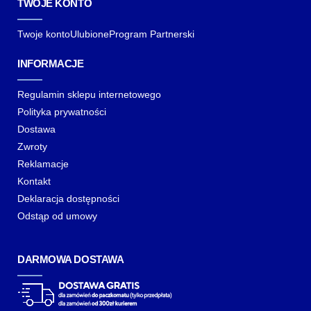
TWOJE KONTO
Twoje konto
Ulubione
Program Partnerski
INFORMACJE
Regulamin sklepu internetowego
Polityka prywatności
Dostawa
Zwroty
Reklamacje
Kontakt
Deklaracja dostępności
Odstąp od umowy
DARMOWA DOSTAWA