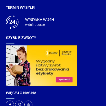
TERMIN WYSYŁKI
SZYBKIE ZWROTY
WIĘCEJ O NAS NA