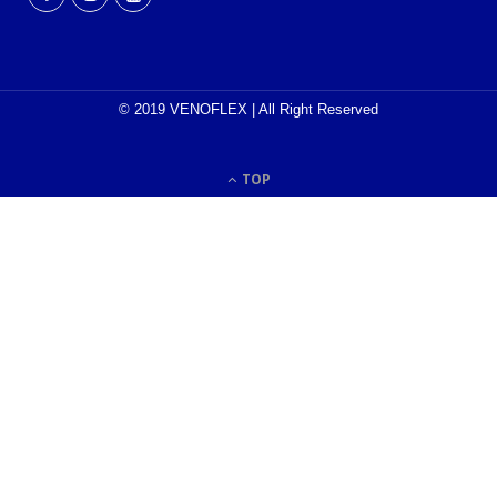
© 2019 VENOFLEX | All Right Reserved
TOP