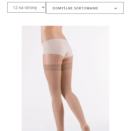
DOMYŚLNE SORTOWANIE