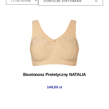
DOMYŚLNE SORTOWANIE
Biustonosz Protetyczny NATALIA
148,00
zł