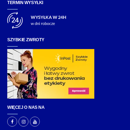
TERMIN WYSYŁKI
SZYBKIE ZWROTY
WIĘCEJ O NAS NA