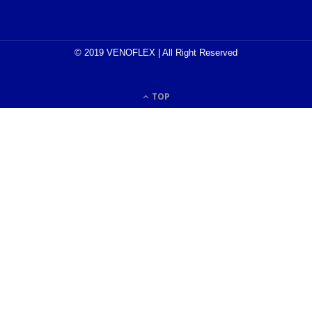
© 2019 VENOFLEX | All Right Reserved
TOP