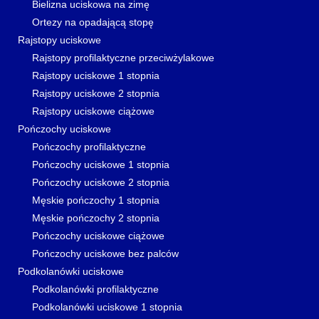
Bielizna uciskowa na zimę
Ortezy na opadającą stopę
Rajstopy uciskowe
Rajstopy profilaktyczne przeciwżylakowe
Rajstopy uciskowe 1 stopnia
Rajstopy uciskowe 2 stopnia
Rajstopy uciskowe ciążowe
Pończochy uciskowe
Pończochy profilaktyczne
Pończochy uciskowe 1 stopnia
Pończochy uciskowe 2 stopnia
Męskie pończochy 1 stopnia
Męskie pończochy 2 stopnia
Pończochy uciskowe ciążowe
Pończochy uciskowe bez palców
Podkolanówki uciskowe
Podkolanówki profilaktyczne
Podkolanówki uciskowe 1 stopnia