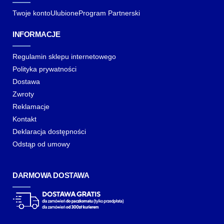
Twoje konto
Ulubione
Program Partnerski
INFORMACJE
Regulamin sklepu internetowego
Polityka prywatności
Dostawa
Zwroty
Reklamacje
Kontakt
Deklaracja dostępności
Odstąp od umowy
DARMOWA DOSTAWA