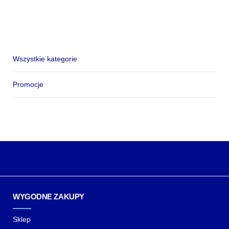
Wszystkie kategorie
Promocje
WYGODNE ZAKUPY
Sklep