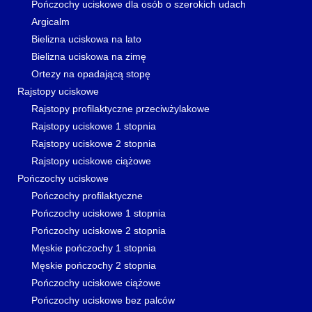
Pończochy uciskowe dla osób o szerokich udach
Argicalm
Bielizna uciskowa na lato
Bielizna uciskowa na zimę
Ortezy na opadającą stopę
Rajstopy uciskowe
Rajstopy profilaktyczne przeciwżylakowe
Rajstopy uciskowe 1 stopnia
Rajstopy uciskowe 2 stopnia
Rajstopy uciskowe ciążowe
Pończochy uciskowe
Pończochy profilaktyczne
Pończochy uciskowe 1 stopnia
Pończochy uciskowe 2 stopnia
Męskie pończochy 1 stopnia
Męskie pończochy 2 stopnia
Pończochy uciskowe ciążowe
Pończochy uciskowe bez palców