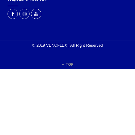
© 2019 VENOFLEX | All Right Reserved
TOP