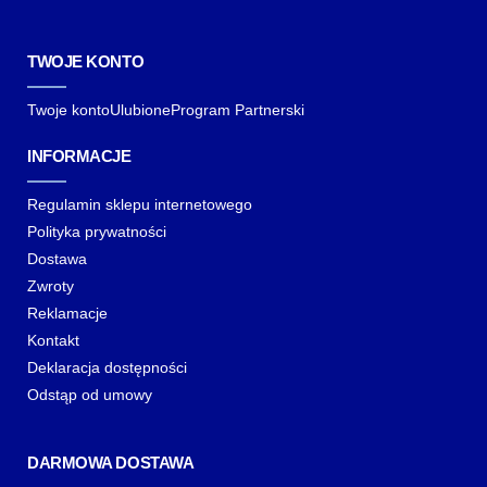
TWOJE KONTO
Twoje konto
Ulubione
Program Partnerski
INFORMACJE
Regulamin sklepu internetowego
Polityka prywatności
Dostawa
Zwroty
Reklamacje
Kontakt
Deklaracja dostępności
Odstąp od umowy
DARMOWA DOSTAWA