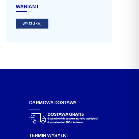
WARIANT
WYSZUKAJ
DARMOWA DOSTAWA
TERMIN WYSYŁKI