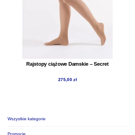
Rajstopy ciążowe Damskie – Secret
275,00
zł
Wszystkie kategorie
Promocje