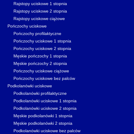
Rajstopy uciskowe 1 stopnia
Rajstopy uciskowe 2 stopnia
Rajstopy uciskowe ciążowe
Pończochy uciskowe
Pończochy profilaktyczne
Pończochy uciskowe 1 stopnia
Pończochy uciskowe 2 stopnia
Męskie pończochy 1 stopnia
Męskie pończochy 2 stopnia
Pończochy uciskowe ciążowe
Pończochy uciskowe bez palców
Podkolanówki uciskowe
Podkolanówki profilaktyczne
Podkolanówki uciskowe 1 stopnia
Podkolanówki uciskowe 2 stopnia
Męskie podkolanówki 1 stopnia
Męskie podkolanówki 2 stopnia
Podkolanówki uciskowe bez palców