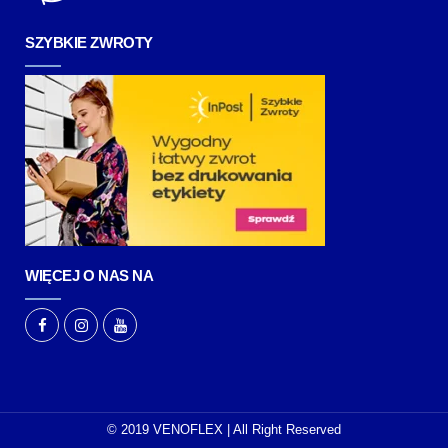
SZYBKIE ZWROTY
WIĘCEJ O NAS NA
© 2019 VENOFLEX | All Right Reserved