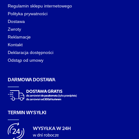
Regulamin sklepu internetowego
Polityka prywatności
Dostawa
Zwroty
Reklamacje
Kontakt
Deklaracja dostępności
Odstąp od umowy
DARMOWA DOSTAWA
TERMIN WYSYŁKI