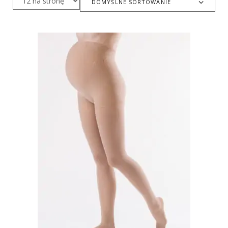
DOMYŚLNE SORTOWANIE