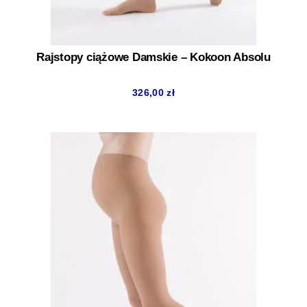
Rajstopy ciążowe Damskie – Kokoon Absolu
326,00
zł