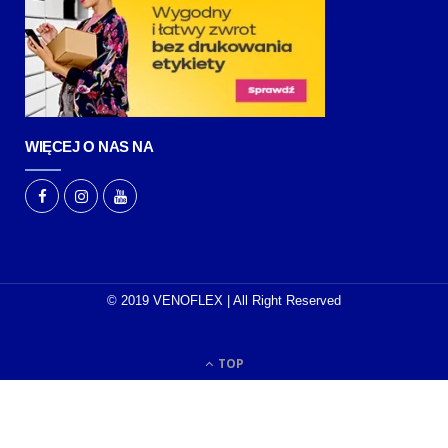
WIĘCEJ O NAS NA
© 2019 VENOFLEX | All Right Reserved
TOP