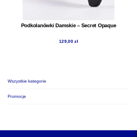
Podkolanówki Damskie – Secret Opaque
129,00
zł
Wszystkie kategorie
Promocje