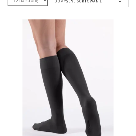
DOMYŚLNE SORTOWANIE