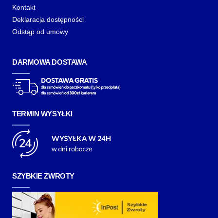
Kontakt
Deklaracja dostępności
Odstąp od umowy
DARMOWA DOSTAWA
TERMIN WYSYŁKI
SZYBKIE ZWROTY