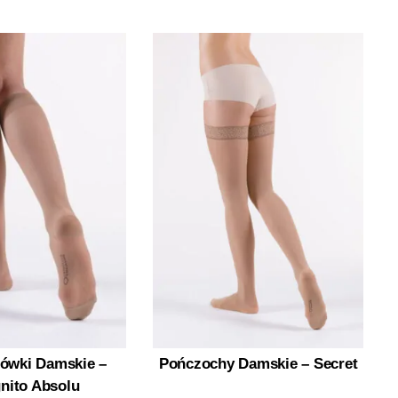
ówki Damskie –
Pończochy Damskie – Secret
nito Absolu