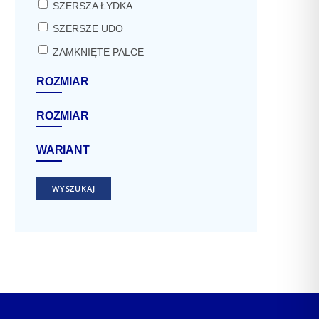
SZERSZA ŁYDKA
SZERSZE UDO
ZAMKNIĘTE PALCE
ROZMIAR
ROZMIAR
WARIANT
WYSZUKAJ