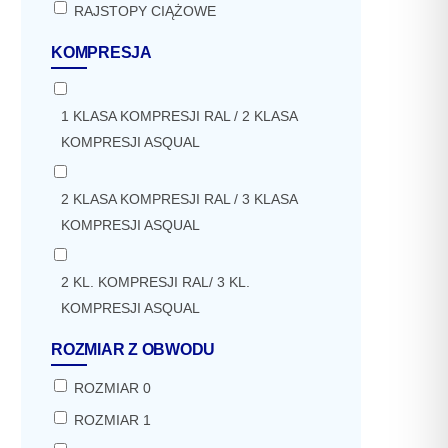
RAJSTOPY CIĄŻOWE
KOMPRESJA
1 KLASA KOMPRESJI RAL / 2 KLASA
KOMPRESJI ASQUAL
2 KLASA KOMPRESJI RAL / 3 KLASA
KOMPRESJI ASQUAL
2 KL. KOMPRESJI RAL/ 3 KL.
KOMPRESJI ASQUAL
ROZMIAR Z OBWODU
ROZMIAR 0
ROZMIAR 1