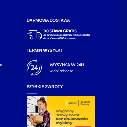
DARMOWA DOSTAWA
TERMIN WYSYŁKI
go
SZYBKIE ZWROTY