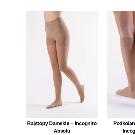
Rajstopy Damskie – Incognito
Podkolan
Absolu
Incog