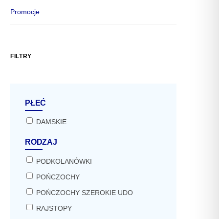
Promocje
FILTRY
PŁEĆ
DAMSKIE
RODZAJ
PODKOLANÓWKI
POŃCZOCHY
POŃCZOCHY SZEROKIE UDO
RAJSTOPY