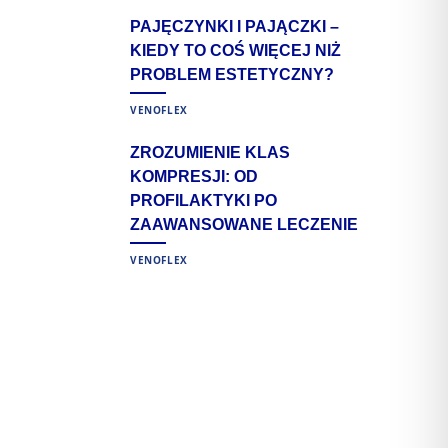
PAJĘCZYNKI I PAJĄCZKI –
KIEDY TO COŚ WIĘCEJ NIŻ
PROBLEM ESTETYCZNY?
VENOFLEX
ZROZUMIENIE KLAS
KOMPRESJI: OD
PROFILAKTYKI PO
ZAAWANSOWANE LECZENIE
VENOFLEX