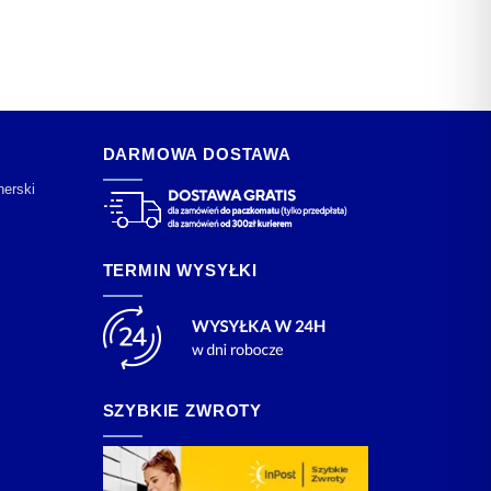
DARMOWA DOSTAWA
nerski
TERMIN WYSYŁKI
SZYBKIE ZWROTY