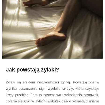
Jak powstają żylaki?
Żylaki są efektem niewydolności żylnej. Powstają one w
wyniku poszerzenia się i wydłużenia żyły, która uzyskuje
kręty przebieg. Jest to następstwo uszkodzenia zastawek,
cofania się krwi w żyłach, wskutek czego wzrasta ciśnienie