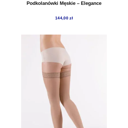
Podkolanówki Męskie – Elegance
144,00
zł