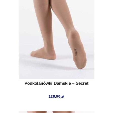
Podkolanówki Damskie – Secret
128,00
zł