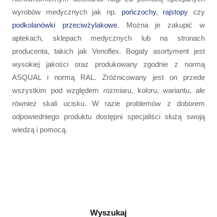
wyrobów medycznych jak np.
pończochy
,
rajstopy
czy
podkolanówki przeciwżylakowe
. Można je zakupić w
aptekach, sklepach medycznych lub na stronach
producenta, takich jak Venoflex. Bogaty asortyment jest
wysokiej jakości oraz produkowany zgodnie z normą
ASQUAL i normą RAL. Zróżnicowany jest on przede
wszystkim pod względem rozmiaru, koloru, wariantu, ale
również skali ucisku. W razie problemów z doborem
odpowiedniego produktu dostępni specjaliści służą swoją
wiedzą i pomocą.
Wyszukaj