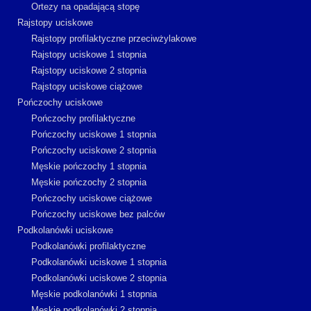
Ortezy na opadającą stopę
Rajstopy uciskowe
Rajstopy profilaktyczne przeciwżylakowe
Rajstopy uciskowe 1 stopnia
Rajstopy uciskowe 2 stopnia
Rajstopy uciskowe ciążowe
Pończochy uciskowe
Pończochy profilaktyczne
Pończochy uciskowe 1 stopnia
Pończochy uciskowe 2 stopnia
Męskie pończochy 1 stopnia
Męskie pończochy 2 stopnia
Pończochy uciskowe ciążowe
Pończochy uciskowe bez palców
Podkolanówki uciskowe
Podkolanówki profilaktyczne
Podkolanówki uciskowe 1 stopnia
Podkolanówki uciskowe 2 stopnia
Męskie podkolanówki 1 stopnia
Męskie podkolanówki 2 stopnia