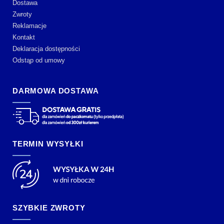
Dostawa
Zwroty
Reklamacje
Kontakt
Deklaracja dostępności
Odstąp od umowy
DARMOWA DOSTAWA
TERMIN WYSYŁKI
SZYBKIE ZWROTY