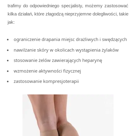
trafimy do odpowiedniego specjalisty, możemy zastosować
kilka działań, które złagodzą nieprzyjemne dolegliwości, takie
jak:
ograniczenie drapania miejsc drażliwych i swędzących
nawilżanie skóry w okolicach wystąpienia żylaków
stosowanie żelów zawierających heparynę
wzmożenie aktywności fizycznej
zastosowanie kompresjoterapii