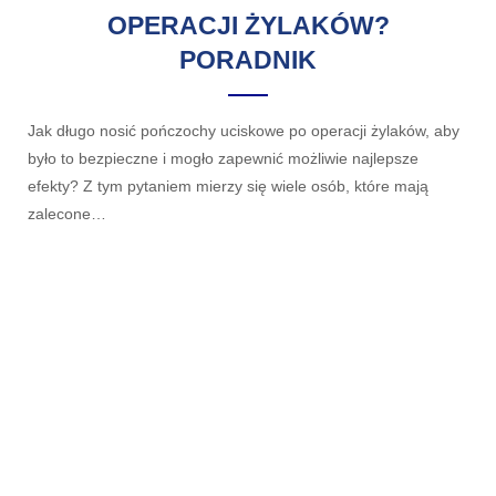
OPERACJI ŻYLAKÓW?
PORADNIK
Jak długo nosić pończochy uciskowe po operacji żylaków, aby
było to bezpieczne i mogło zapewnić możliwie najlepsze
efekty? Z tym pytaniem mierzy się wiele osób, które mają
zalecone…