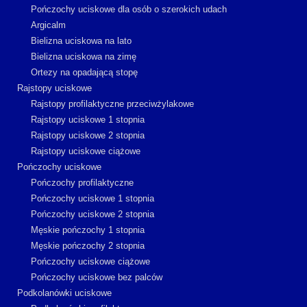
Pończochy uciskowe dla osób o szerokich udach
Argicalm
Bielizna uciskowa na lato
Bielizna uciskowa na zimę
Ortezy na opadającą stopę
Rajstopy uciskowe
Rajstopy profilaktyczne przeciwżylakowe
Rajstopy uciskowe 1 stopnia
Rajstopy uciskowe 2 stopnia
Rajstopy uciskowe ciążowe
Pończochy uciskowe
Pończochy profilaktyczne
Pończochy uciskowe 1 stopnia
Pończochy uciskowe 2 stopnia
Męskie pończochy 1 stopnia
Męskie pończochy 2 stopnia
Pończochy uciskowe ciążowe
Pończochy uciskowe bez palców
Podkolanówki uciskowe