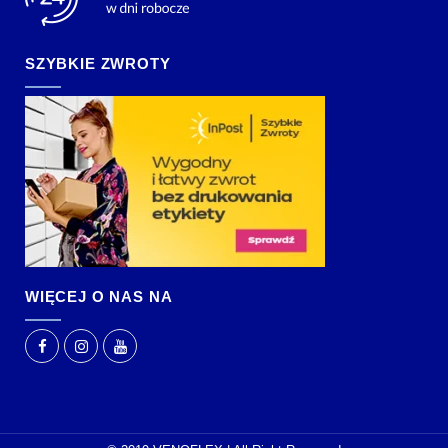
SZYBKIE ZWROTY
WIĘCEJ O NAS NA