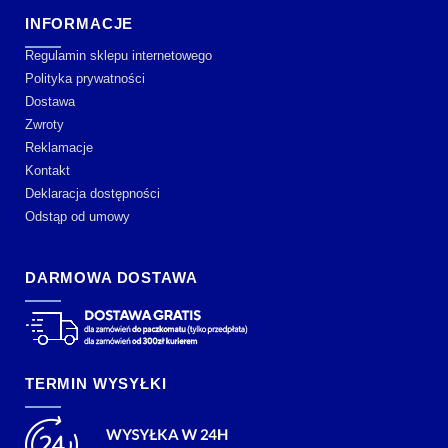
INFORMACJE
Regulamin sklepu internetowego
Polityka prywatności
Dostawa
Zwroty
Reklamacje
Kontakt
Deklaracja dostępności
Odstąp od umowy
DARMOWA DOSTAWA
TERMIN WYSYŁKI