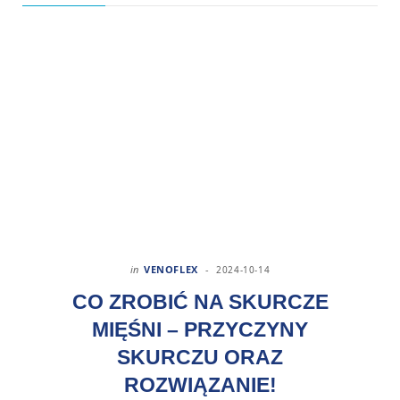
in
VENOFLEX
2024-10-14
CO ZROBIĆ NA SKURCZE
MIĘŚNI – PRZYCZYNY
SKURCZU ORAZ
ROZWIĄZANIE!